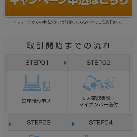
※フォームからの申込が無いと対象にならないのでご注意下さい。