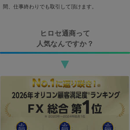
間、仕事終わりでも取引して頂けます。
ヒロセ通商って
人気なんですか？
▼