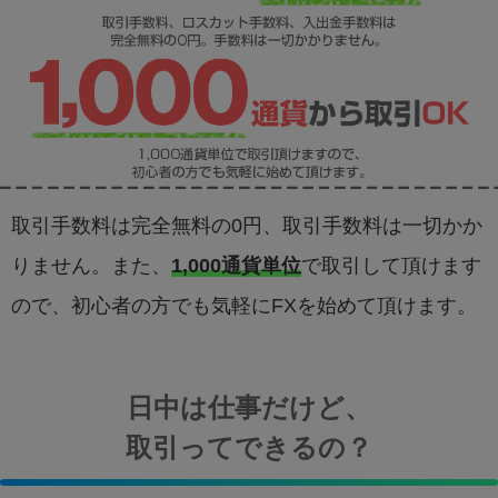
取引手数料は完全無料の0円、取引手数料は一切かか
りません。また、
1,000通貨単位
で取引して頂けます
ので、初心者の方でも気軽にFXを始めて頂けます。
日中は仕事だけど、
取引ってできるの？