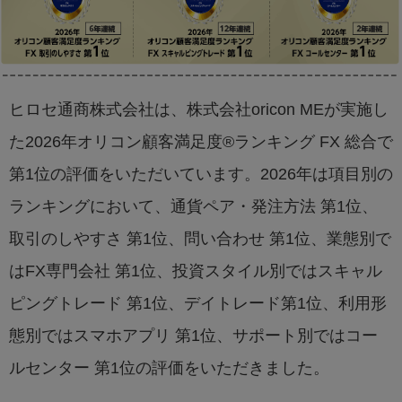
ヒロセ通商株式会社は、株式会社oricon MEが実施し
た2026年オリコン顧客満足度®ランキング FX 総合で
第1位の評価をいただいています。2026年は項目別の
ランキングにおいて、通貨ペア・発注方法 第1位、
取引のしやすさ 第1位、問い合わせ 第1位、業態別で
はFX専門会社 第1位、投資スタイル別ではスキャル
ピングトレード 第1位、デイトレード第1位、利用形
態別ではスマホアプリ 第1位、サポート別ではコー
ルセンター 第1位の評価をいただきました。