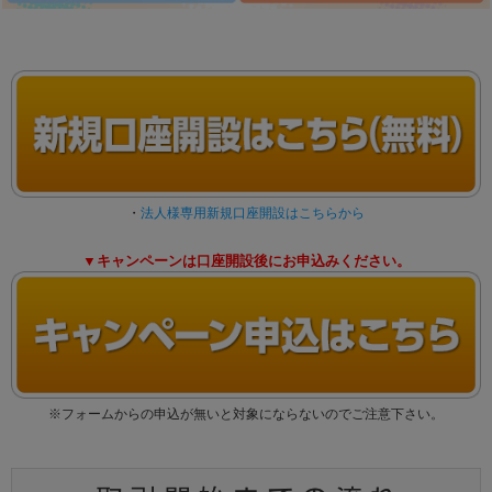
・
法人様専用新規口座開設はこちらから
▼キャンペーンは口座開設後にお申込みください。
※フォームからの申込が無いと対象にならないのでご注意下さい。