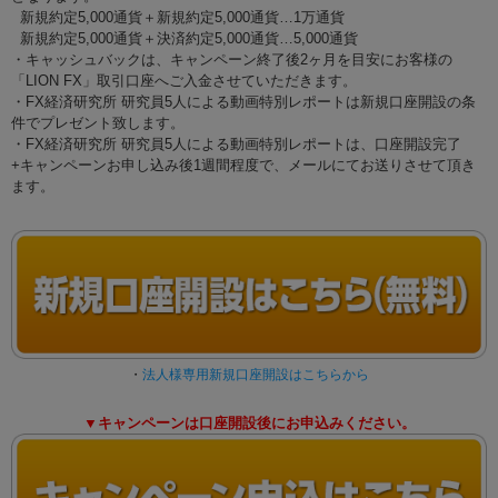
新規約定5,000通貨＋新規約定5,000通貨…1万通貨
新規約定5,000通貨＋決済約定5,000通貨…5,000通貨
・キャッシュバックは、キャンペーン終了後2ヶ月を目安にお客様の
「LION FX」取引口座へご入金させていただきます。
・FX経済研究所 研究員5人による動画特別レポートは新規口座開設の条
件でプレゼント致します。
・FX経済研究所 研究員5人による動画特別レポートは、口座開設完了
+キャンペーンお申し込み後1週間程度で、メールにてお送りさせて頂き
ます。
・
法人様専用新規口座開設はこちらから
▼キャンペーンは口座開設後にお申込みください。