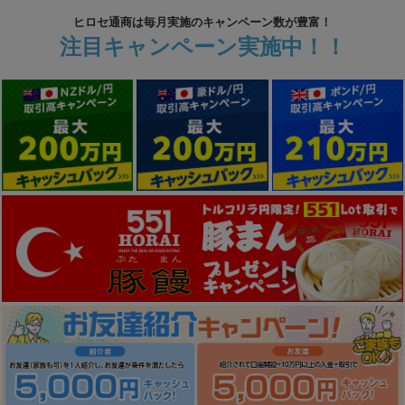
ヒロセ通商は毎月実施のキャンペーン数が豊富！
注目キャンペーン実施中！！