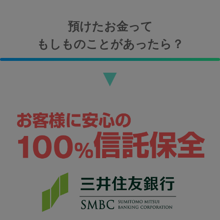
預けたお金って
もしものことがあったら？
▼