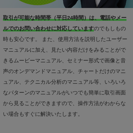
取引が可能な時間帯（平日24時間）は、電話やメー
ルでのお問い合わせに対応しています
のでもしもの
時も安心です。 また、使用方法を説明したユーザー
マニュアルに加え、見たい内容だけをみることがで
きるムービーマニュアル、セミナー形式で画像と音
声のオンデマンドマニュアル、チャートだけのマニ
ュアル、テクニカル分析のマニュアル等、いろいろ
なパターンのマニュアルがいつでも簡単に取引画面
から見ることができますので、操作方法がわからな
い場合もすぐに解決いたします。