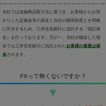
当社では金融商品取引法に基づき、お客様からお預
かりした証拠金等の資金と当社の固有財産とを明確
に区分するため、三井住友銀行に信託する『信託保
全』を行っております。万が一、当社が破綻した場
合でも三井住友銀行に信託された
お客様の資産は保
全
されます。
FXって怖くないですか？
▼