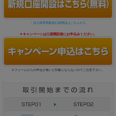
・
法人様専用新規口座開設はこちらから
▼キャンペーンは口座開設後にお申込みください。
※フォームからの申込が無いと対象にならないのでご注意下さい。