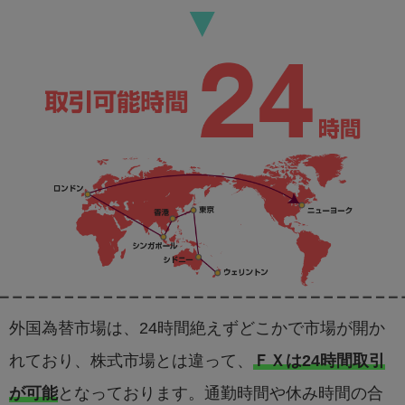
▼
外国為替市場は、24時間絶えずどこかで市場が開か
れており、株式市場とは違って、
ＦＸは24時間取引
が可能
となっております。通勤時間や休み時間の合