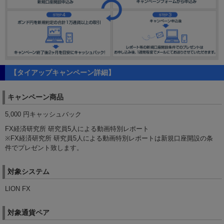
【タイアップキャンペーン詳細】
キャンペーン商品
5,000 円キャッシュバック
FX経済研究所 研究員5人による動画特別レポート
※FX経済研究所 研究員5人による動画特別レポートは新規口座開設の条
件でプレゼント致します。
対象システム
LION FX
対象通貨ペア