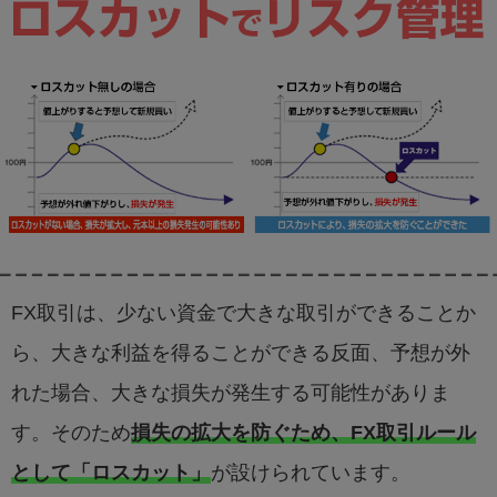
FX取引は、少ない資金で大きな取引ができることか
ら、大きな利益を得ることができる反面、予想が外
れた場合、大きな損失が発生する可能性がありま
す。そのため
損失の拡大を防ぐため、FX取引ルール
として「ロスカット」
が設けられています。