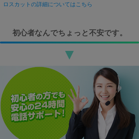
ロスカットの詳細についてはこちら
初心者なんでちょっと不安です。
▼