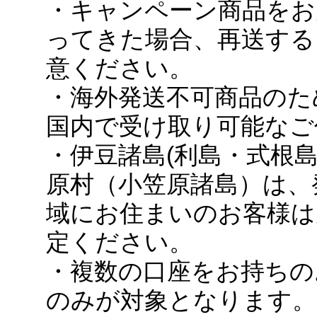
・キャンペーン商品をお
ってきた場合、再送する
意ください。
・海外発送不可商品のた
国内で受け取り可能なご
・伊豆諸島(利島・式根
原村（小笠原諸島）は、
域にお住まいのお客様は
定ください。
・複数の口座をお持ちの
のみが対象となります。