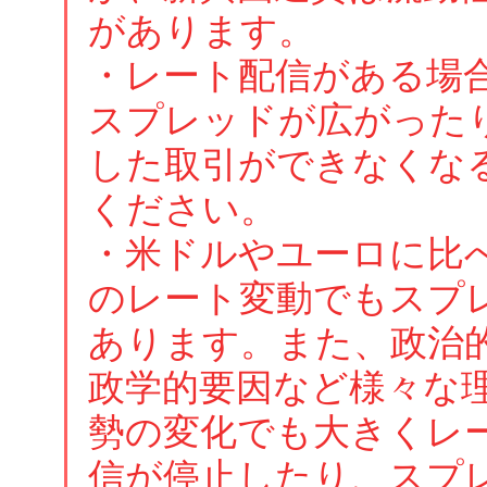
があります。
・レート配信がある場
スプレッドが広がった
した取引ができなくな
ください。
・米ドルやユーロに比
のレート変動でもスプ
あります。また、政治
政学的要因など様々な
勢の変化でも大きくレ
信が停止したり、スプ