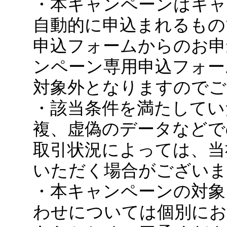
・本キャンペーンはキャ
自動的に申込まれるもの
申込フォームからのお申
ンペーン専用申込フォー
対象外となりますのでご
・該当条件を満たしてい
複、虚偽のデータなどで
取引状況によっては、当
いただく場合がございま
・本キャンペーンの対象
わせについては個別に