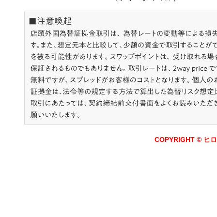
COPYRIGHT © ヒロ