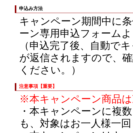
申込み方法
キャンペーン期間中に条
ーン専用申込フォームよ
（申込完了後、自動でキ
が返信されますので、確
ください。）
注意事項【重要】
※本キャンペーン商品は
・本キャンペーンに複数
も、対象はお一人様一回