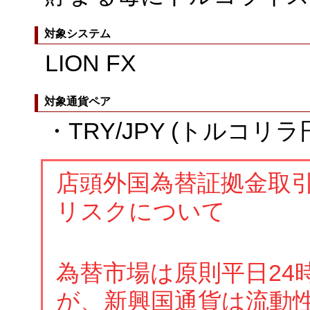
対象システム
LION FX
対象通貨ペア
・TRY/JPY (トルコリラ
店頭外国為替証拠金取
リスクについて
為替市場は原則平日24
が、新興国通貨は流動