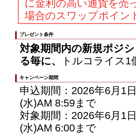
に金利の高い通貨を売
場合のスワップポイン
プレゼント条件
対象期間内の新規ポジシ
る毎に、
トルコライス1
キャンペーン期間
申込期間：2026年6月1日(
(水)AM 8:59まで
対象期間：2026年6月1日(
(水)AM 6:00まで