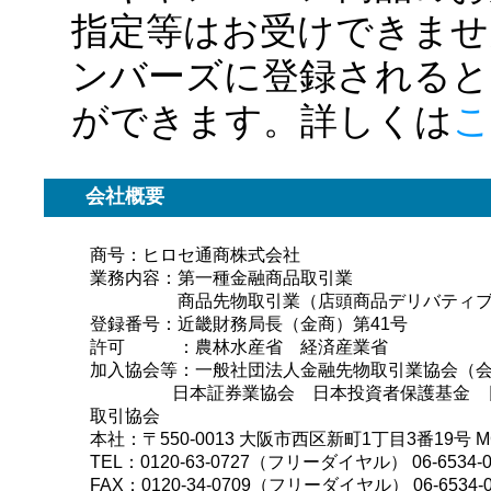
指定等はお受けできませ
ンバーズに登録されると
ができます。詳しくは
こ
会社概要
商号：ヒロセ通商株式会社
業務内容：第一種金融商品取引業
商品先物取引業（店頭商品デリバティブ
登録番号：近畿財務局長（金商）第41号
許可 ：農林水産省 経済産業省
加入協会等：一般社団法人金融先物取引業協会（会員
日本証券業協会 日本投資者保護基金 
取引協会
本社：〒550-0013 大阪市西区新町1丁目3番19号 M
TEL：0120-63-0727（フリーダイヤル） 06-6534
FAX：0120-34-0709（フリーダイヤル） 06-6534-0