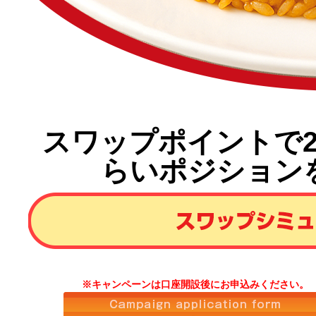
スワップポイントで
らいポジション
※キャンペーンは口座開設後にお申込みください。