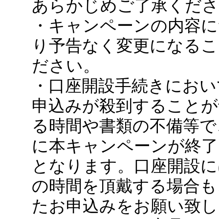
あらかじめご了承くださ
・キャンペーンの内容に
り予告なく変更になるこ
ださい。
・口座開設手続きにおい
申込みが殺到することが
る時間や書類の不備等で
に本キャンペーンが終了
となります。口座開設に
の時間を頂戴する場合も
たお申込みをお願い致し