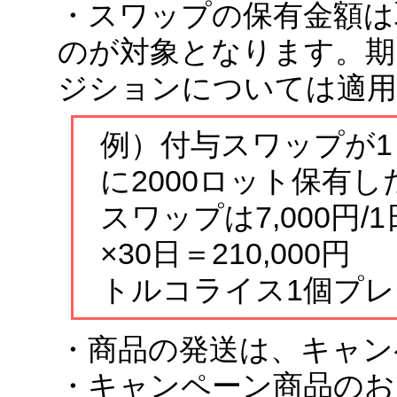
・スワップの保有金額は
のが対象となります。期
ジションについては適用
例）付与スワップが1日
に2000ロット保有し
スワップは7,000円/
×30日＝210,000円
トルコライス1個プ
・商品の発送は、キャン
・キャンペーン商品のお