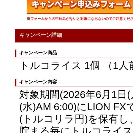
※フォームからの申込みがないと対象にならないのでご注意くだ
キャンペーン詳細
キャンペーン商品
トルコライス 1個 （1人
キャンペーン内容
対象期間(2026年6月1日(月
(水)AM 6:00)にLION
(トルコリラ円)を保有し
貯まる毎にトルコライス