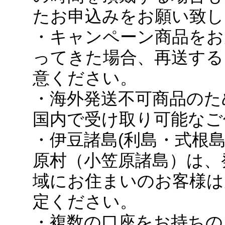
たお申込みをお願い致し
・キャンペーン商品をお
ってきた場合、再送する
意ください。
・海外発送不可商品のた
国内で受け取り可能なご
・伊豆諸島(利島・式根
原村（小笠原諸島）は、
域にお住まいのお客様は
定ください。
・複数の口座をお持ちの