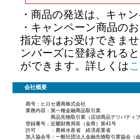
・商品の発送は、キャン
・キャンペーン商品のお
指定等はお受けできませ
ンバーズに登録されると
ができます。詳しくは
こ
会社概要
商号：ヒロセ通商株式会社
業務内容：第一種金融商品取引業
商品先物取引業（店頭商品デリバティブ
登録番号：近畿財務局長（金商）第41号
許可 ：農林水産省 経済産業省
加入協会等：一般社団法人金融先物取引業協会（会員