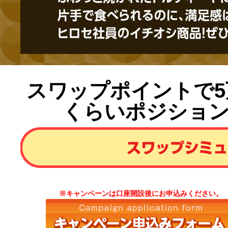
スワップポイントで
くらいポジショ
※キャンペーンは口座開設後にお申込みください。