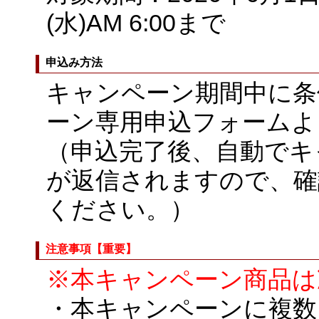
(水)AM 6:00まで
申込み方法
キャンペーン期間中に条
ーン専用申込フォームよ
（申込完了後、自動でキ
が返信されますので、確
ください。）
注意事項【重要】
※本キャンペーン商品は
・本キャンペーンに複数