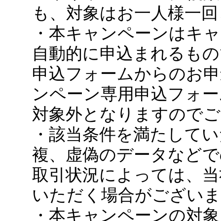
も、対象はお一人様一回
・本キャンペーンはキャ
自動的に申込まれるもの
申込フォームからのお申
ンペーン専用申込フォー
対象外となりますのでご
・該当条件を満たしてい
複、虚偽のデータなどで
取引状況によっては、当
いただく場合がございま
・本キャンペーンの対象