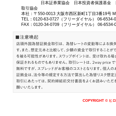
日本証券業協会 日本投資者保護基金 
取引協会
本社：〒550-0013 大阪市西区新町1丁目3番19号 M
TEL：0120-63-0727（フリーダイヤル） 06-6534
FAX：0120-34-0709（フリーダイヤル） 06-6534-0
COPYRIGHT © ヒロ