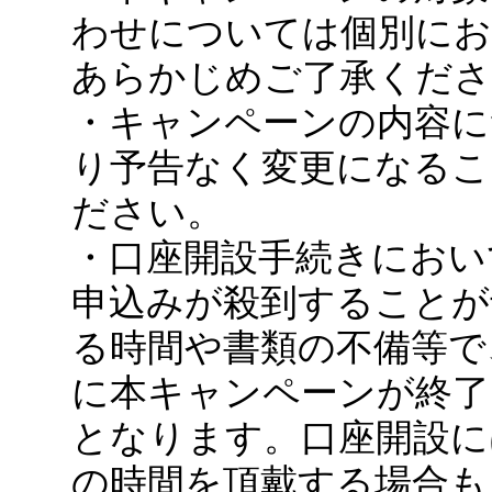
わせについては個別に
あらかじめご了承くださ
・キャンペーンの内容に
り予告なく変更になるこ
ださい。
・口座開設手続きにおい
申込みが殺到することが
る時間や書類の不備等で
に本キャンペーンが終了
となります。口座開設に
の時間を頂戴する場合も