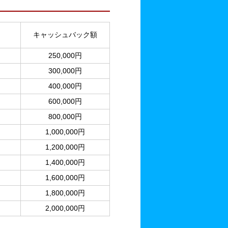
キャッシュバック額
）
250,000円
300,000円
400,000円
600,000円
800,000円
1,000,000円
1,200,000円
1,400,000円
1,600,000円
1,800,000円
2,000,000円