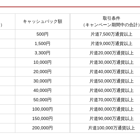
取引条件
キャッシュバック額
計）
（キャンペーン期間中の合計
500円
片道7,500万通貨以上
1,500円
片道9,000万通貨以上
3,300円
片道20,000万通貨以上
10,000円
片道30,000万通貨以上
20,000円
片道40,000万通貨以上
30,000円
片道50,000万通貨以上
40,000円
片道60,000万通貨以上
50,000円
片道70,000万通貨以上
100,000円
片道80,000万通貨以上
150,000円
片道90,000万通貨以上
200,000円
片道100,000万通貨以上