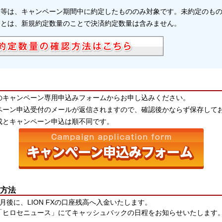
文等は、キャンペーン期間中に約定したもののみ対象です。未約定のも
」とは、新規約定数量のことで決済約定数量は含みません。
のキャンペーン専用申込みフォームからお申し込みください。
ペーン申込受付のメールが返信されますので、確認後かならず保存して
成とキャンペーン申込は順不同です。
方法
月後に、LION FXの口座残高へ入金いたします。
「ヒロセニュース」にてキャッシュバックの日程をお知らせいたします