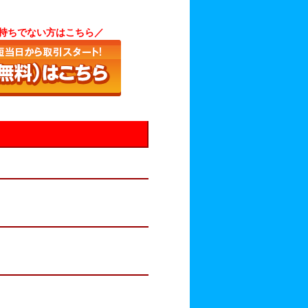
をお持ちでない方はこちら／