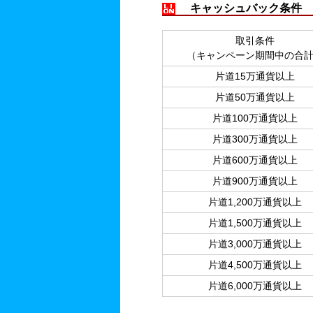
キャッシュバック条件
取引条件
（キャンペーン期間中の合
片道15万通貨以上
片道50万通貨以上
片道100万通貨以上
片道300万通貨以上
片道600万通貨以上
片道900万通貨以上
片道1,200万通貨以上
片道1,500万通貨以上
片道3,000万通貨以上
片道4,500万通貨以上
片道6,000万通貨以上